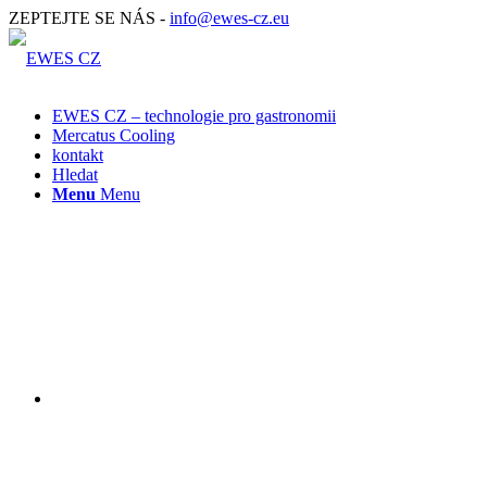
ZEPTEJTE SE NÁS -
info@ewes-cz.eu
EWES CZ – technologie pro gastronomii
Mercatus Cooling
kontakt
Hledat
Menu
Menu